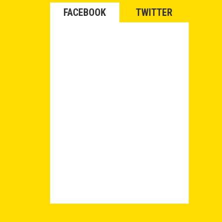
FACEBOOK
TWITTER