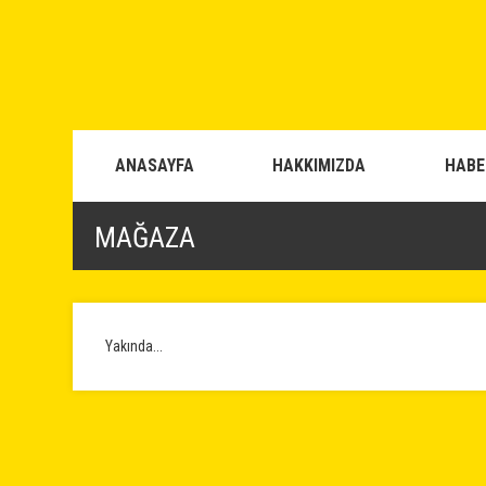
ANASAYFA
HAKKIMIZDA
HABE
MAĞAZA
Yakında...