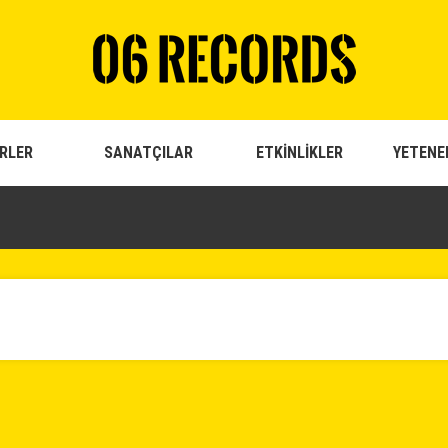
RLER
SANATÇILAR
ETKİNLİKLER
YETENE