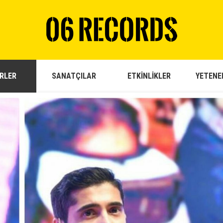
RLER
SANATÇILAR
ETKİNLİKLER
YETENE