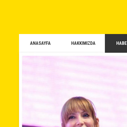
ANASAYFA
HAKKIMIZDA
HABE