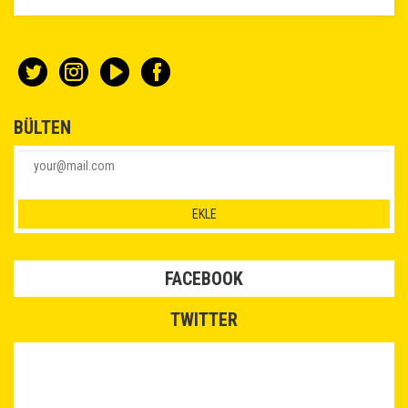
BÜLTEN
FACEBOOK
TWITTER