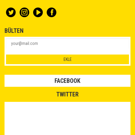
BÜLTEN
FACEBOOK
TWITTER